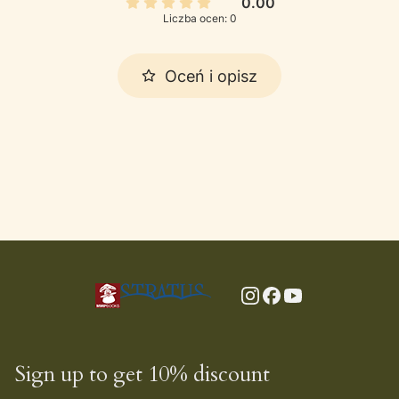
0.00
Liczba ocen: 0
Oceń i opisz
Sign up to get 10% discount