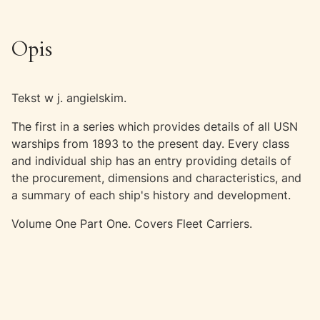
Opis
Tekst w j. angielskim.
The first in a series which provides details of all USN
warships from 1893 to the present day. Every class
and individual ship has an entry providing details of
the procurement, dimensions and characteristics, and
a summary of each ship's history and development.
Volume One Part One. Covers Fleet Carriers.