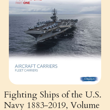
Fighting Ships of the U.S.
Navy 1883-2019, Volume