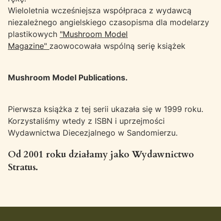
Wieloletnia wcześniejsza współpraca z wydawcą
niezależnego angielskiego czasopisma dla modelarzy
plastikowych
"Mushroom Model
Magazine"
zaowocowała wspólną serię książek
Mushroom Model Publications.
Pierwsza książka z tej serii ukazała się w 1999 roku.
Korzystaliśmy wtedy z ISBN i uprzejmości
Wydawnictwa Diecezjalnego w Sandomierzu.
Od 2001 roku działamy jako Wydawnictwo
Stratus
.