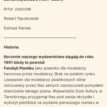
Artur Juszczak
Robert Pęczkowski
Dariusz Karnas
--------------------------------------
Historia.
Korzenie naszego wydawnictwa sięgają do roku
1991 kiedy to powstał
Fanatyk Plastiku
jako pisemko dla modelarzy
tworzone przez modelarzy. Brak na polskim rynku
czasopism dla modelarzy plastikowych silnie
odczuwany przez Nas samych zaowocował pomysłem
stworzenia takiego pisma. Wojewódzki Dom Kultury w
Tarnobrzegu przygarnął Nas pod swoje skrzydła i
wyłożył pienišdze na wydanie pierwszego numeru w