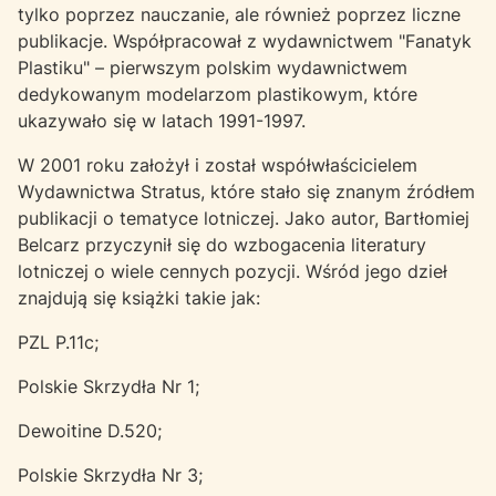
tylko poprzez nauczanie, ale również poprzez liczne
publikacje. Współpracował z wydawnictwem "Fanatyk
Plastiku" – pierwszym polskim wydawnictwem
dedykowanym modelarzom plastikowym, które
ukazywało się w latach 1991-1997.
W 2001 roku założył i został współwłaścicielem
Wydawnictwa Stratus, które stało się znanym źródłem
publikacji o tematyce lotniczej. Jako autor, Bartłomiej
Belcarz przyczynił się do wzbogacenia literatury
lotniczej o wiele cennych pozycji. Wśród jego dzieł
znajdują się książki takie jak:
PZL P.11c;
Polskie Skrzydła Nr 1;
Dewoitine D.520;
Polskie Skrzydła Nr 3;