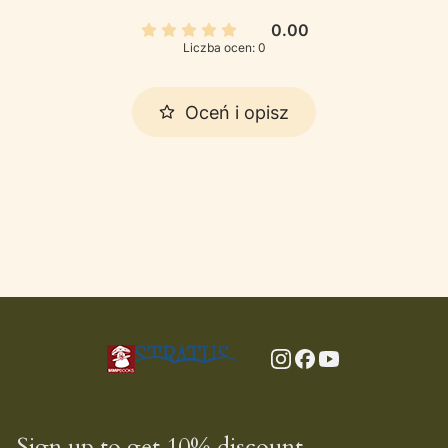
0.00
Liczba ocen: 0
Oceń i opisz
Sign up to get 10% discount