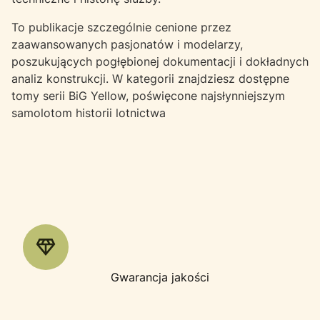
To publikacje szczególnie cenione przez
zaawansowanych pasjonatów i modelarzy,
poszukujących pogłębionej dokumentacji i dokładnych
analiz konstrukcji. W kategorii znajdziesz dostępne
tomy serii BiG Yellow, poświęcone najsłynniejszym
samolotom historii lotnictwa
Gwarancja jakości