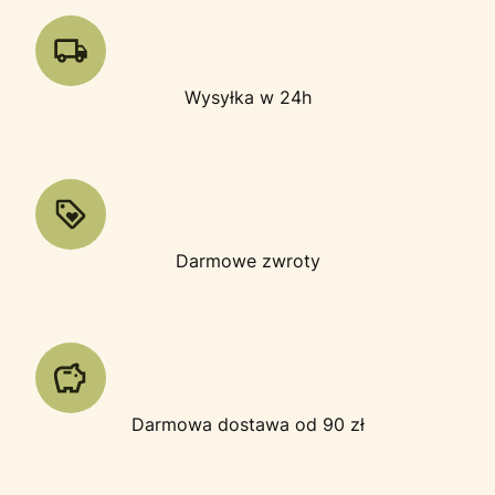
Wysyłka w 24h
Darmowe zwroty
Darmowa dostawa od 90 zł