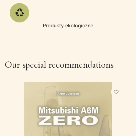
Produkty ekologiczne
Our special recommendations