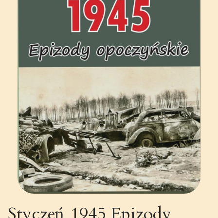
Styczeń 1945 Epizody