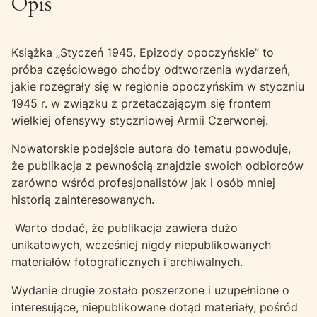
Opis
Książka „Styczeń 1945. Epizody opoczyńskie” to
próba częściowego choćby odtworzenia wydarzeń,
jakie rozegrały się w regionie opoczyńskim w styczniu
1945 r. w związku z przetaczającym się frontem
wielkiej ofensywy styczniowej Armii Czerwonej.
Nowatorskie podejście autora do tematu powoduje,
że publikacja z pewnością znajdzie swoich odbiorców
zarówno wśród profesjonalistów jak i osób mniej
historią zainteresowanych.
Warto dodać, że publikacja zawiera dużo
unikatowych, wcześniej nigdy niepublikowanych
materiałów fotograficznych i archiwalnych.
Wydanie drugie zostało poszerzone i uzupełnione o
interesujące, niepublikowane dotąd materiały, pośród