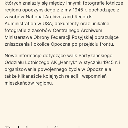
których znalazły się między innymi: fotografie lotnicze
regionu opoczyńskiego z zimy 1945 r. pochodzące z
zasobów National Archives and Records
Administration w USA; dokumenty oraz unikalne
fotografie z zasobów Centralnego Archiwum
Ministerstwa Obrony Federacji Rosyjskiej obrazujące
zniszczenia i okolice Opoczna po przejściu frontu.
Nowe informacje dotyczące walk Partyzanckiego
Oddziału Lotniczego AK „Henryk” w styczniu 1945 r. i
organizowania powojennego życia w Opocznie a
także kilkanaście kolejnych relacji i wspomnień
mieszkańców regionu.