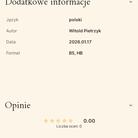
Dodatkowe informacje
Język
polski
Autor
Witold Pietrzyk
Data
2026.01.17
Format
B5, HB
Opinie
0.00
Liczba ocen: 0