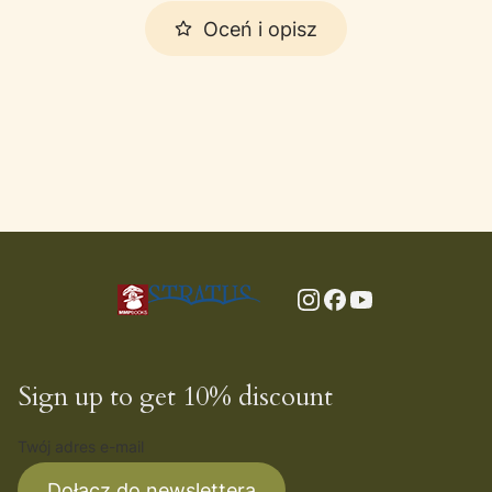
Oceń i opisz
Sign up to get 10% discount
Twój adres e-mail
Dołącz do newslettera