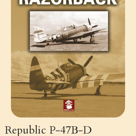
Republic P-47B-D