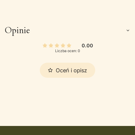
Opinie
0.00
Liczba ocen: 0
Oceń i opisz