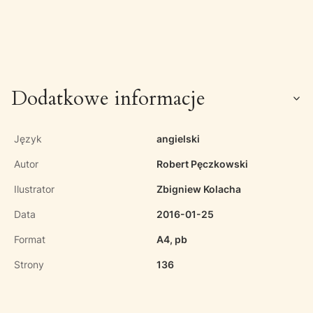
Dodatkowe informacje
Język
angielski
Autor
Robert Pęczkowski
Ilustrator
Zbigniew Kolacha
Data
2016-01-25
Format
A4, pb
Strony
136