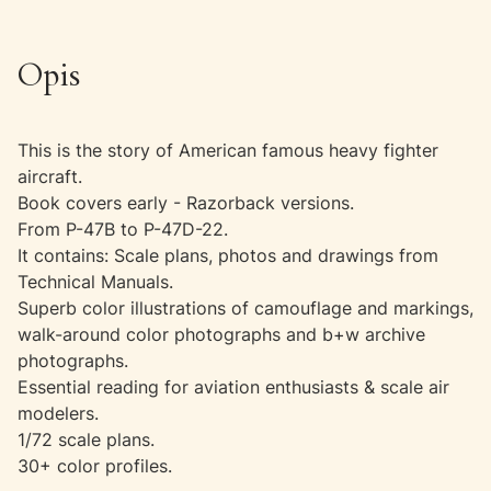
Opis
This is the story of American famous heavy fighter
aircraft.
Book covers early - Razorback versions.
From P-47B to P-47D-22.
It contains: Scale plans, photos and drawings from
Technical Manuals.
Superb color illustrations of camouflage and markings,
walk-around color photographs and b+w archive
photographs.
Essential reading for aviation enthusiasts & scale air
modelers.
1/72 scale plans.
30+ color profiles.