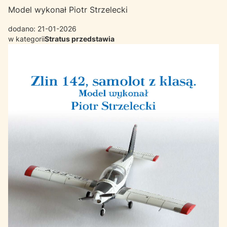
Model wykonał Piotr Strzelecki
dodano: 21-01-2026
w kategorii
Stratus przedstawia